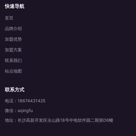
快速导航
首页
品牌介绍
加盟优势
加盟方案
联系我们
站点地图
联系方式
电话：18674431425
微信：aqingfu
地址：长沙高新开发区尖山路18号中电软件园二期第D6幢