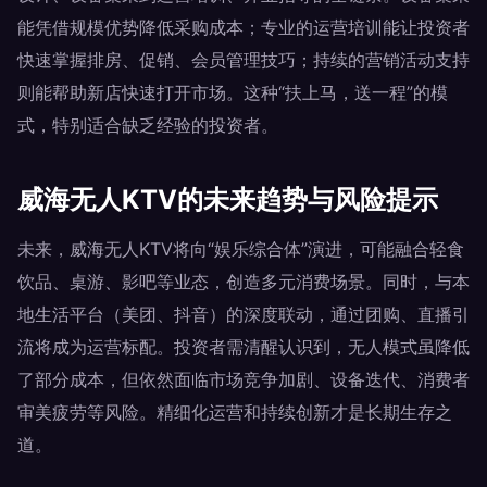
能凭借规模优势降低采购成本；专业的运营培训能让投资者
快速掌握排房、促销、会员管理技巧；持续的营销活动支持
则能帮助新店快速打开市场。这种“扶上马，送一程”的模
式，特别适合缺乏经验的投资者。
威海无人KTV的未来趋势与风险提示
未来，威海无人KTV将向“娱乐综合体”演进，可能融合轻食
饮品、桌游、影吧等业态，创造多元消费场景。同时，与本
地生活平台（美团、抖音）的深度联动，通过团购、直播引
流将成为运营标配。投资者需清醒认识到，无人模式虽降低
了部分成本，但依然面临市场竞争加剧、设备迭代、消费者
审美疲劳等风险。精细化运营和持续创新才是长期生存之
道。