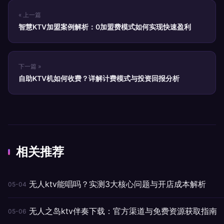
« 上一篇
智慧KTV加盟案例解析：0加盟费模式如何实现快速盈利
下一篇 »
自助KTV机如何收费？详解计费模式与投资回报分析
相关推荐
无人ktv能唱吗？实测3大核心问题与开店成本解析
05-04
无人之岛ktv伴奏下载：官方渠道与免费资源获取指南
05-06