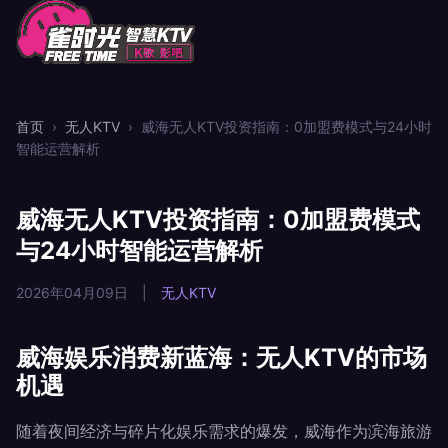
首页
›
无人KTV
›
威海无人KTV投资指南：0加盟费模式与24小时
智能运营解析
威海无人KTV投资指南：0加盟费模式
与24小时智能运营解析
2026年04月09日
|
无人KTV
威海娱乐消费新蓝海：无人KTV的市场
机遇
随着夜间经济与碎片化娱乐需求的爆发，威海作为滨海旅游