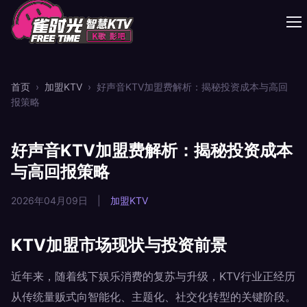
首页
›
加盟KTV
›
好声音KTV加盟费解析：揭秘投资成本与高回
报策略
好声音KTV加盟费解析：揭秘投资成本
与高回报策略
2026年04月09日
|
加盟KTV
KTV加盟市场现状与投资前景
近年来，随着线下娱乐消费的复苏与升级，KTV行业正经历
从传统量贩式向智能化、主题化、社交化转型的关键阶段。