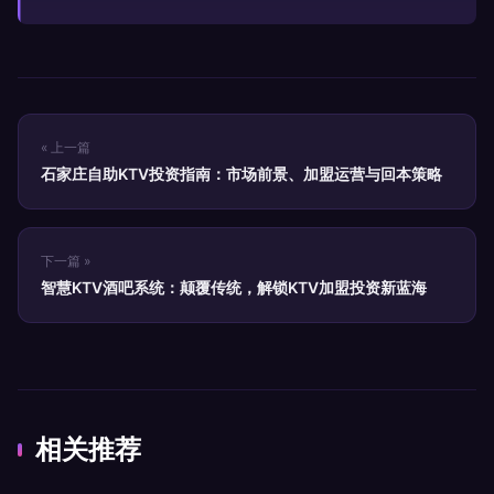
« 上一篇
石家庄自助KTV投资指南：市场前景、加盟运营与回本策略
下一篇 »
智慧KTV酒吧系统：颠覆传统，解锁KTV加盟投资新蓝海
相关推荐