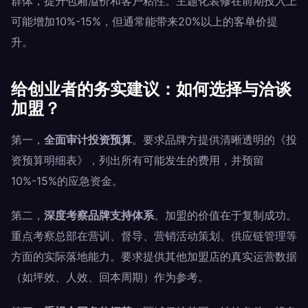
群体，提升包厢溢价和客户粘性。主题化装修在前期投入上
可能增加10%-15%，但通常能带来20%以上的客单价提
升。
给创业者的务实建议：如何选择与洽谈
加盟？
第一，
全面审计投资预算
。要求品牌方提供清晰透明的《投
资预算明细表》，列出所有可能发生的费用，并预留
10%-15%的应急资金。
第二，
深度考察品牌支持体系
。加盟的价值在于复制成功。
重点考察总部在营训、督导、营销活动策划、供应链管理等
方面的实际落地能力。要求提供其他加盟店的真实运营数据
（如坪效、人效、回本周期）作为参考。