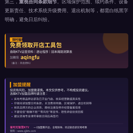
第三，
重视合同条款细节
。区域保护范围、续约条件、设备
更新责任、技术系统升级费用、退出机制等，都需白纸黑字
明确，避免日后纠纷。