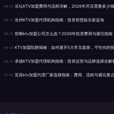
乐坛KTV加盟费用与流程详解，2026年开店需要多少
04-22
沧州KTV加盟代理机构指南：投资智慧娱乐新蓝海
04-12
邯郸ktv加盟公司怎么选？2026年投资费用与避坑指南
06-16
KTV加盟陷阱揭秘：如何避开5大常见套路，守住你的
04-23
承德KTV加盟代理机构指南：投资运营与品牌选择全解
04-12
宜昌ktv加盟代理厂家选择指南：费用、流程与避坑要
07-25