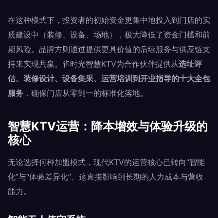
在这种模式下，投资者的初始资金更集中地投入到门店的实
质建设中（装修、设备、场地），极大降低了资金门槛和前
期风险。品牌方则通过提供更具价值的后续服务与供应链支
持来实现共赢。雀时光智慧KTV为合作伙伴提供从
选址评
估、装修设计、设备集采、运营培训到开业指导的十大全包
服务
，确保门店从零到一的标准化落地。
智慧KTV运营：降本增效与体验升级的
核心
无论选择何种加盟模式，现代KTV的运营核心已转向“智能
化”与“体验差异化”。这直接影响到长期的人力成本与营收
能力。