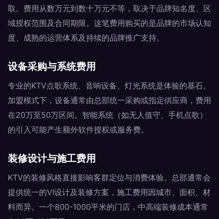
取。费用从数万元到数十万元不等，取决于品牌知名度、区
域授权范围及合同期限。这笔费用购买的是品牌的市场认知
度、成熟的运营体系及持续的品牌推广支持。
设备采购与系统费用
专业的KTV点歌系统、音响设备、灯光系统是体验的基石。
加盟模式下，设备通常由总部统一采购或指定供应商，费用
在20万至50万区间。智能系统（如无人值守、手机点歌）
的引入可能产生额外软件授权或服务费。
装修设计与施工费用
KTV的装修风格直接影响客群定位与消费体验。总部通常会
提供统一的VI设计及装修方案，施工费用因城市、面积、材
料而异。一个800-1000平米的门店，中高端装修成本通常