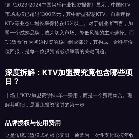
据《2023-2024中国娱乐行业投资报告》显示，中国KTV
市场规模已超过1300亿元，其中新型智慧KTV、自助迷你
KTV等业态年增长率保持在15%以上。对于创业者而言，加
盟一个成熟品牌，成为切入市场、降低风险的主流选择。而
“加盟费”作为初始投资的核心组成部分，其构成、金额与价
值回报，是每一位投资者必须厘清的关键问题。
深度拆解：KTV加盟费究竟包含哪些项
目？
市场上“KTV加盟费”并非单一费用，而是一个费用集合。理
解其明细，是避免投资陷阱的第一步。
品牌授权与使用费用
这是传统加盟模式的核心支出，通常为一次性支付或按年收