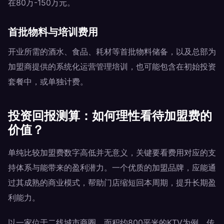
在80万-150万元。
首批物料与培训费用
开业所需的酒水、食品、耗材等首批物料储备，以及总部为
加盟商提供的系统化运营管理培训，也可能包含在初始投资
套餐中，或单独计费。
投资回报测算：如何理性看待加盟费的
价值？
单纯比较加盟费数字高低并无意义，关键要看费用对应的支
持体系与能带来的盈利潜力。一个优质的加盟品牌，应能通
过其成熟的商业模式，帮助门店缩短回本周期，提升长期盈
利能力。
以一家位于二线城市商圈、面积约800平米的KTV为例，传