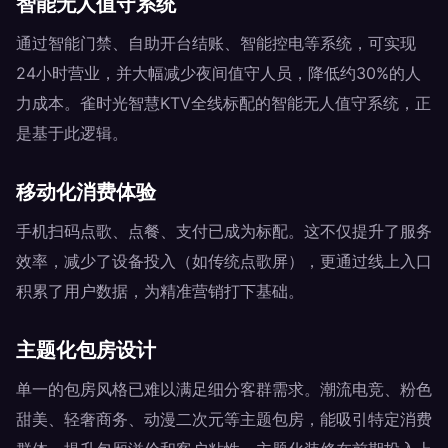
智能无人值守系统
通过智能门禁、自助开台结账、智能控电等系统，可实现
24小时营业，并大幅减少夜间值守人员，降低约30%的人
力成本。雀时光智慧KTV全线标配的智能无人值守系统，正
是基于此逻辑。
移动化消费体验
手机扫码点歌、点餐、支付已成为标配。这不仅提升了服务
效率，减少了设备投入（如传统点歌屏），更通过线上入口
积累了用户数据，为精准营销打下基础。
主题化包房设计
单一的包房风格已难以满足细分客群需求。潮流电竞、粉色
甜美、轻奢商务、动漫二次元等主题包房，能吸引特定消费