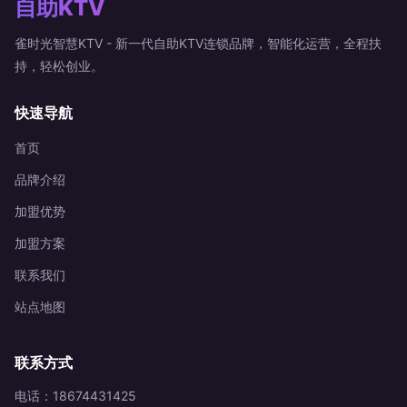
自助KTV
雀时光智慧KTV - 新一代自助KTV连锁品牌，智能化运营，全程扶
持，轻松创业。
快速导航
首页
品牌介绍
加盟优势
加盟方案
联系我们
站点地图
联系方式
电话：18674431425