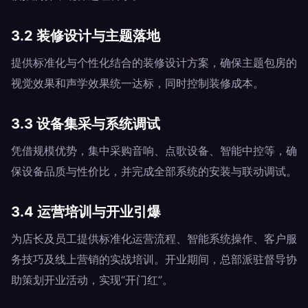
3.2 装修设计与主题落地
提供标准化与个性化结合的装修设计方案，确保主题包房的
视觉效果和声学效果统一达标，同时控制装修成本。
3.3 设备集采与系统调试
凭借规模优势，集中采购音响、点歌设备、智能中控等，确
保设备品质与性价比，并完成全部系统的安装与联动调试。
3.4 运营培训与开业引爆
为店长及员工提供标准化运营流程、智能系统操作、客户服
务技巧及线上营销的实战培训。开业期间，总部派驻督导协
助策划开业活动，实现“开门红”。