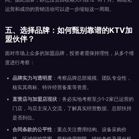
运营和成功的营销活动可以进一步缩短这一周期。
五、选择品牌：如何甄别靠谱的KTV加
盟伙伴？
面对市场上众多的加盟品牌，投资者需保持理性，从多个维
度进行考察：
品牌实力与透明度
：考察品牌总部规模、团队专业性，
核实其商标、特许经营备案等资质。
直营店与加盟店现状
：务必实地考察至少1-2家已运营的
门店，与店主深入交流，了解真实经营数据、总部扶持
是否到位。
合同条款的公平性
：重点关注费用结构、设备采购价
格、区域保护范围、商标使用期限、续约条件及退出机