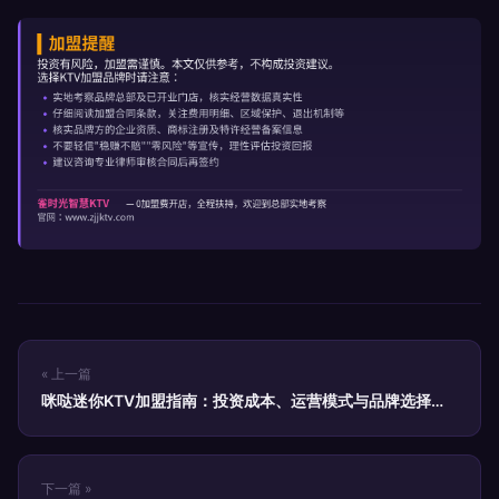
« 上一篇
咪哒迷你KTV加盟指南：投资成本、运营模式与品牌选择全
解析
下一篇 »