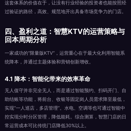
这套体系的价值在于，让没有行业经验的投资者也能按照经
过验证的路径，高效、规范地开出具备市场竞争力的门店。
四、盈利之道：智慧KTV的运营策略与
回本周期分析
一家成功的“限量版KTV”，运营重心在于最大化利用智能系
统降本，并通过主题体验和营销创新增收。
4.1 降本：智能化带来的效率革命
无人值守并非完全无人，而是通过智能预约、扫码开门、自
助结账等功能，将前台、收银等固定岗人员需求降至最低，
实现“一人巡店，多店管理”。水电、空调等也可通过智能中
控实现分时分区管理，降低能耗。综合测算，智慧门店的日
常运营成本可比传统门店降低30%以上。