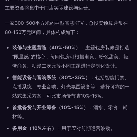
主要资金将集中于门店实际建设与运营。
一家300-500平方米的中型智慧KTV，总投资预算通常在
80-150万元区间，具体构成如下：
装修与主题营造（40%-50%）
：主题包房装修是打造
“限量感”的核心，每间包房可根据电竞、粉色甜美、轻
奢商务、动漫二次元等不同主题进行定制化设计。
智能设备与音响系统（30%-35%）
：包括智能门禁、
点播系统、专业音响、灯光氛围设备等。选择可靠的一
站式集采方案，可比市场价节省10%-15%。
首批备货与开业筹备（10%-15%）
：酒水、零食、耗
材等。
备用金（10%左右）
：用于应对前期运营波动。