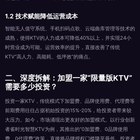
1.2 技术赋能降低运营成本
智能无人值守系统、手机扫码点歌、云端曲库管理等技术的
成熟，使得KTV的人力成本可降低40%以上，并实现24小
时营业成为可能。运营效率的提升，直接改善了传统
KTV“高人力、高能耗、低坪效”的痛点。
二、深度拆解：加盟一家“限量版KTV”
需要多少投资？
投资一家KTV，传统模式下加盟费、品牌使用费、代理费等
前期费用往往占据初始投资的15%-20%，给投资者带来较
大压力。如今，市场涌现出更友好的加盟模式。以行业创新
者雀时光智慧KTV为例，其推出的“0加盟费、0品牌使用
费、0代理费”政策，直接将品牌授权门槛降至最低。投资者