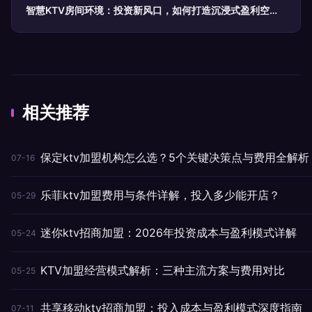
智慧KTV房间环境：投资新风口，如何打造沉浸式盈利空
间？
相关推荐
保定ktv加盟机构怎么选？5个关键决策点与费用全解析
07-16
乐菲ktv加盟费用与条件详解，投入多少能开店？
05-29
迷你ktv招商加盟：2026年投资成本与盈利模式详解
05-24
KTV加盟经营模式解析：三种主流方案与费用对比
05-25
共享移动ktv招商加盟：投入成本与盈利模式深度指南
07-11