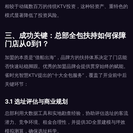
相较于动辄数百万的传统KTV投资，这种轻资产、重特色的
模式显著降低了投资风险。
三、成功关键：总部全包扶持如何保障
门店从0到1？
加盟的本质是“借船出海”，品牌方的扶持体系决定了门店能
否快速站稳脚跟。优秀的加盟品牌会提供贯穿始终的赋能。
雀时光智慧KTV提出的“十大全包服务”，覆盖了开业前中后
关键环节：
3.1 选址评估与商业规划
总部利用大数据工具和实地勘查经验，协助评估选址的客流
潜力、竞争环境、租金合理性，并提供3D全景建模与坪效
模拟测算，确保选址科学。