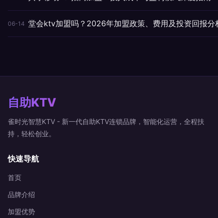
堂会ktv加盟吗？2026年加盟政策、费用及投资回报分
06-14
自助KTV
雀时光智慧KTV - 新一代自助KTV连锁品牌，智能化运营，全程扶
持，轻松创业。
快速导航
首页
品牌介绍
加盟优势