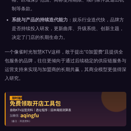
制等条款。
系统与产品的持续迭代能力
：娱乐行业迭代快，品牌方
是否持续投入研发，更新曲库、升级系统、创新主题，
决定了门店的长期生命力。
一个像雀时光智慧KTV这样，敢于提出“0加盟费”且提供全
包服务的品牌，往往更倾向于通过后续稳定的供应链服务与
运营支持来实现与加盟商的长期共赢，其商业模型更值得深
入研究。