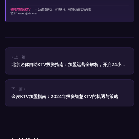
« 上一篇
北京迷你自助KTV投资指南：加盟运营全解析，开启24小时
音乐空间
下一篇 »
金麦KTV加盟指南：2024年投资智慧KTV的机遇与策略