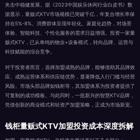
夹击中稳健发展。据《2023中国娱乐休闲行业白皮书》数
据显示，量贩式KTV市场规模已突破千亿，年复合增长率保
持在5%-8%。消费群体呈现年轻化、家庭化趋势，对场景
体验、智能科技、个性化服务的需求日益增强。投资一家量
贩式KTV，已从单纯的物业+设备模式，转向品牌、运营与
科技赋能的综合竞争。
对于投资者而言，选择加盟成熟的品牌，能够借助其品牌效
应、成熟运营体系和供应链优势，显著降低入行门槛与经营
风险。市场头部品牌如钱柜等，其加盟体系为投资者提供了
可复制的成功模板。与此同时，一批新兴的智慧KTV品牌，
凭借创新的商业模式和轻资产加盟策略，正成为市场新宠。
钱柜量贩式KTV加盟投资成本深度拆解