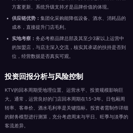
方案更新、系统升级支持才是品牌价值的体现。
供应链优势：
集团化采购能降低设备、酒水、消耗品的
成本，直接提升门店毛利。
实地考察：
务必考察品牌总部及其至少3家以上运营中
的加盟店，与店主深入交流，核实其承诺的扶持是否到
位，经营数据是否真实可观。
投资回报分析与风险控制
KTV的回本周期受地理位置、运营水平、投资规模影响巨
大。通常，运营良好的门店回本周期在1.5-3年。日包厢周
转率、客单价、酒水毛利率是关键指标。投资者需制作详细
的财务模型进行测算，充分考虑周末与平日、旺季与淡季的
客流差异。