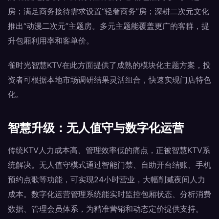
房；满足商务接待需求设置“轻奢商务”房；深耕二次元文化
推出“动漫二次元”主题房。多元主题能覆盖更广的客群，提
升包厢利用率和客单价。
雀时光智慧KTV在此方面提供了成熟的模块化主题方案，投
资者可根据本地市场调研结果灵活组合，快速实现门店特色
化。
智慧升级：无人值守与数字化运营
传统KTV人力成本高、管理效率低的痛点，正被智慧KTV系
统解决。无人值守模式通过智能门禁、自助开台结账、手机
预约点歌等功能，可实现24小时营业，大幅削减夜间人力
成本。数字化运营管理系统能实时监控包厢状态、分析消费
数据、管理会员体系，为精准营销和动态定价提供支持。