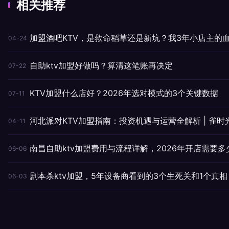
相关推荐
加盟酒吧KTV，是救命稻草还是新坑？我3年小店主的
04-24
自助ktv加盟好做吗？算清这笔账再决定
07-22
KTV加盟什么店好？2026年选对模式的3个关键数据
07-11
河北派对KTV加盟指南：投资机遇与运营全解析 | 雀时
04-11
南昌自助ktv加盟费用与流程详解，2026年开店需要多
06-06
剧本杀ktv加盟，5年设备商看到的3个生死关和1个真相
06-03