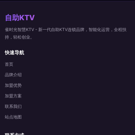
自助KTV
雀时光智慧KTV - 新一代自助KTV连锁品牌，智能化运营，全程扶
持，轻松创业。
快速导航
首页
品牌介绍
加盟优势
加盟方案
联系我们
站点地图