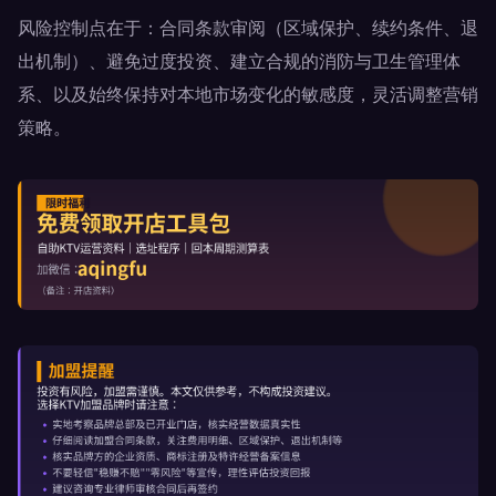
风险控制点在于：合同条款审阅（区域保护、续约条件、退
出机制）、避免过度投资、建立合规的消防与卫生管理体
系、以及始终保持对本地市场变化的敏感度，灵活调整营销
策略。