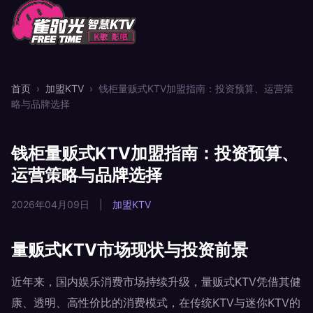
首页
›
加盟KTV
›
钱柜量贩式KTV加盟指南：投资预算、运营策
略与品牌选择
钱柜量贩式KTV加盟指南：投资预算、
运营策略与品牌选择
2026年04月09日
|
加盟KTV
量贩式KTV市场现状与投资前景
近年来，国内娱乐消费市场持续升级，量贩式KTV凭借其健
康、透明、高性价比的消费模式，在传统KTV与迷你KTV的