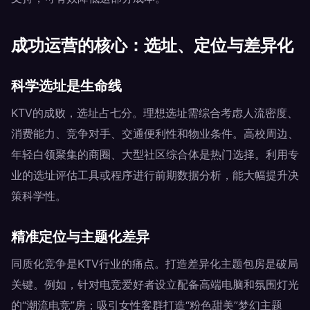
成功运营的核心：选址、定位与差异化
科学选址是生命线
KTV的成败，选址占七分。理想选址需综合考虑人流密度、
消费能力、竞争对手、交通便利性和物业条件。高校周边、
年轻白领聚集的商圈、大型社区综合体是热门选择。利用专
业的选址评估工具或程序进行前期数据分析，能大幅提升决
策科学性。
精准定位与主题化差异
同质化竞争是KTV行业的痛点。打造差异化主题包房是破局
关键。例如，针对电竞爱好者设立配备高端电脑和氛围灯光
的“潮流电竞”房；吸引女性客群打造“粉色甜美”梦幻主题