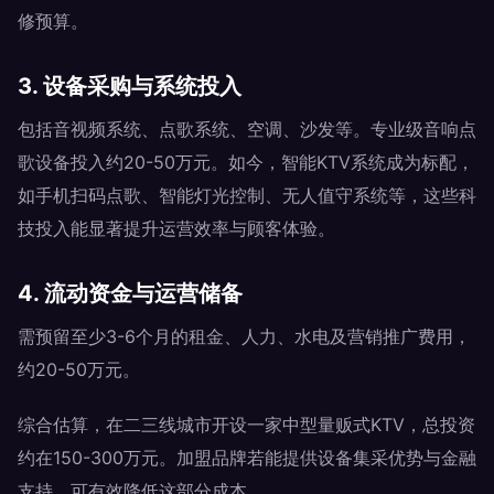
修预算。
3. 设备采购与系统投入
包括音视频系统、点歌系统、空调、沙发等。专业级音响点
歌设备投入约20-50万元。如今，智能KTV系统成为标配，
如手机扫码点歌、智能灯光控制、无人值守系统等，这些科
技投入能显著提升运营效率与顾客体验。
4. 流动资金与运营储备
需预留至少3-6个月的租金、人力、水电及营销推广费用，
约20-50万元。
综合估算，在二三线城市开设一家中型量贩式KTV，总投资
约在150-300万元。加盟品牌若能提供设备集采优势与金融
支持，可有效降低这部分成本。