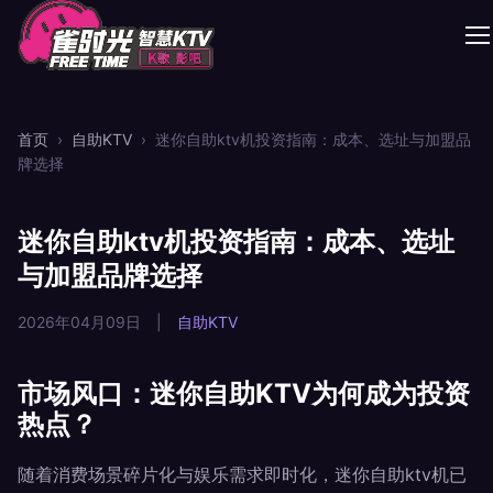
首页
›
自助KTV
›
迷你自助ktv机投资指南：成本、选址与加盟品
牌选择
迷你自助ktv机投资指南：成本、选址
与加盟品牌选择
2026年04月09日
|
自助KTV
市场风口：迷你自助KTV为何成为投资
热点？
随着消费场景碎片化与娱乐需求即时化，迷你自助ktv机已