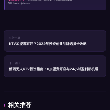
« 上一篇
KTV加盟哪家好？2024年投资创业品牌选择全攻略
下一篇 »
黔西无人KTV投资指南：0加盟费开店与24小时盈利新机遇
相关推荐