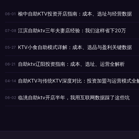
榆中自助KTV投资开店指南：成本、选址与经营数据
06-01
江滨自助ktv三年夫妻店经验：我们这样省下20万
07-08
KTV小食自助模式详解：成本、选品与盈利关键数据
05-27
自助ktv辽阳投资指南：成本、选址、运营全解析
06-21
自助KTV与传统KTV深度对比：投资加盟与运营模式全
04-14
临洮自助ktv开店半年，我用互联网数据踩了这些坑
06-02