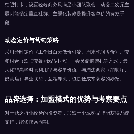
拍照打卡；设置轻奢商务风满足小团队聚会；动漫二次元主
题则能锁定垂直社群。主题化装修是提升客单价的有效手
段。
动态定价与营销策略
采用分时定价（工作日白天低价引流、周末晚间溢价）、套
餐组合（欢唱套餐+饮品小吃）、会员储值赠礼等方式，最
大化非高峰时段利用率与客单价值。与周边商家（如餐厅、
奶茶店）异业联盟，互相导流，也是低成本获客的妙招。
品牌选择：加盟模式的优势与考察要点
对于缺乏行业经验的投资者，加盟一个成熟品牌能获得系统
支持，缩短摸索周期。