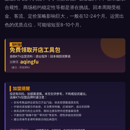
合规性、商场租约稳定性等都是潜在挑战。回本周期受租
金、客流、定价策略影响巨大，一般在12-24个月。运营出
色的优质点位，可能缩短至8-10个月。