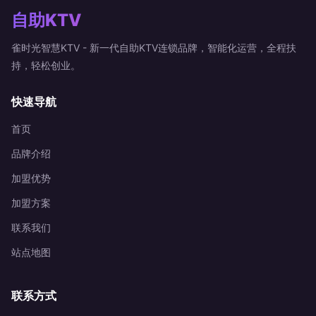
自助KTV
雀时光智慧KTV - 新一代自助KTV连锁品牌，智能化运营，全程扶
持，轻松创业。
快速导航
首页
品牌介绍
加盟优势
加盟方案
联系我们
站点地图
联系方式