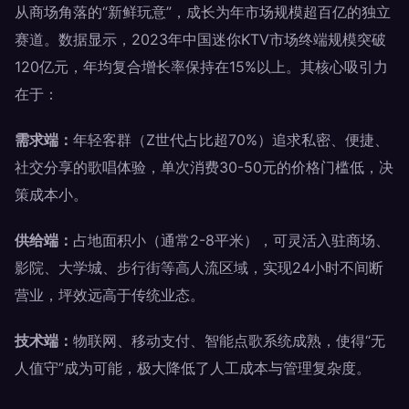
从商场角落的“新鲜玩意”，成长为年市场规模超百亿的独立
赛道。数据显示，2023年中国迷你KTV市场终端规模突破
120亿元，年均复合增长率保持在15%以上。其核心吸引力
在于：
需求端：
年轻客群（Z世代占比超70%）追求私密、便捷、
社交分享的歌唱体验，单次消费30-50元的价格门槛低，决
策成本小。
供给端：
占地面积小（通常2-8平米），可灵活入驻商场、
影院、大学城、步行街等高人流区域，实现24小时不间断
营业，坪效远高于传统业态。
技术端：
物联网、移动支付、智能点歌系统成熟，使得“无
人值守”成为可能，极大降低了人工成本与管理复杂度。