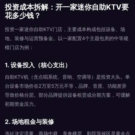
投资成本拆解：开一家迷你自助KTV要
花多少钱？
投资一家迷你自助KTV门店，主要成本构成包括设备、场
地、装修与运营预备金。以一家配置4个主题包房的中等规
模门店为例：
1. 设备投入（核心支出）
自助KTV机（含点唱系统、音响、空调等）是投资大头。单
台设备市场价在2万至5万元不等，品牌、音质、功能差异
导致价格分层。部分品牌提供设备租赁或分期方案，可缓解
初期资金压力。
2. 场地租金与装修
选址决定流量，商场中庭、美食楼层、影院等候区是黄金点