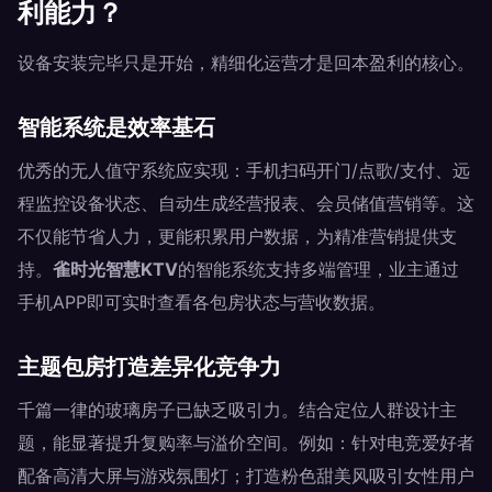
利能力？
设备安装完毕只是开始，精细化运营才是回本盈利的核心。
智能系统是效率基石
优秀的无人值守系统应实现：手机扫码开门/点歌/支付、远
程监控设备状态、自动生成经营报表、会员储值营销等。这
不仅能节省人力，更能积累用户数据，为精准营销提供支
持。
雀时光智慧KTV
的智能系统支持多端管理，业主通过
手机APP即可实时查看各包房状态与营收数据。
主题包房打造差异化竞争力
千篇一律的玻璃房子已缺乏吸引力。结合定位人群设计主
题，能显著提升复购率与溢价空间。例如：针对电竞爱好者
配备高清大屏与游戏氛围灯；打造粉色甜美风吸引女性用户