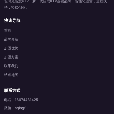
雀时光智慧KTV - 新一代自助KTV连锁品牌，智能化运营，全程扶
持，轻松创业。
快速导航
首页
品牌介绍
加盟优势
加盟方案
联系我们
站点地图
联系方式
电话：18674431425
微信：aqingfu