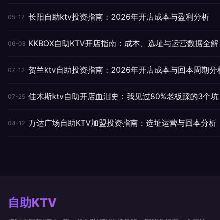
长阳自助ktv投资指南：2026年开店成本与盈利分析
05-17
KKBOX自助KTV开店指南：成本、选址与运营数据全解
06-08
贺兰ktv自助投资指南：2026年开店成本与回本周期分
07-12
佳木斯ktv自助开店血泪史：我见过80%老板踩的3个坑
07-25
万达广场自助KTV加盟投资指南：选址运营与回本分析
04-12
自助KTV