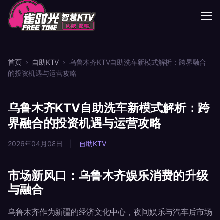
首页
›
自助KTV
›
乌鲁木齐KTV自助洗车新模式解析：跨界融合
的投资机遇与运营攻略
乌鲁木齐KTV自助洗车新模式解析：跨
界融合的投资机遇与运营攻略
2026年04月08日
|
自助KTV
市场新风口：乌鲁木齐娱乐消费的升级
与融合
乌鲁木齐作为新疆的经济文化中心，夜间娱乐与汽车后市场