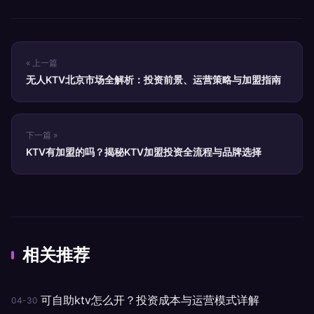
« 上一篇
无人KTV北京市场全解析：投资前景、运营策略与加盟指南
下一篇 »
KTV有加盟的吗？揭秘KTV加盟投资全流程与品牌选择
相关推荐
可自助ktv怎么开？投资成本与运营模式详解
04-30