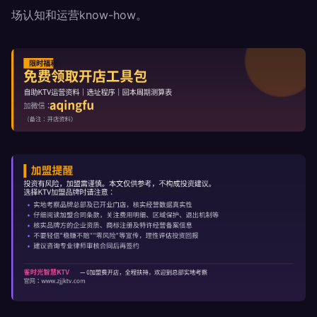
场认知和运营know-how。