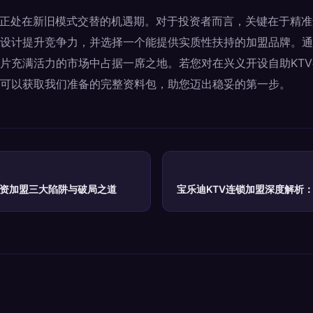
场正处在新旧模式交替的机遇期。对于投资者而言，关键在于精
设计提升竞争力，并选择一个能提供实质性扶持的加盟品牌。通
片充满活力的市场中占据一席之地。若您对在兴义开设自助KT
可以获取我们准备的完整资料包，助您迈出稳妥的第一步。
投资加盟三大陷阱与破局之道
宝乐迪KTV连锁加盟深度解析