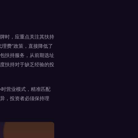
牌时，应重点关注其扶持
代理费”政策，直接降低了
包扶持服务，从前期选址
度扶持对于缺乏经验的投
小时营业模式，精准匹配
异，投资者必须保持理