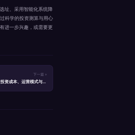
准选址、采用智能化系统降
过科学的投资测算与用心
V有进一步兴趣，或需要更
下一篇 »
：投资成本、运营模式与市
场前景