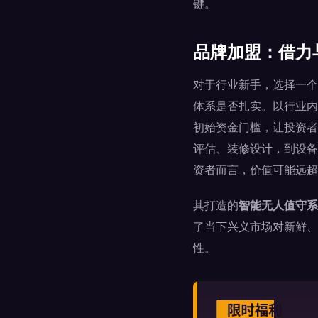
键。
品牌加盟：借力
对于行业新手，选择一个
体系是否扎实。以行业内
初始资金门槛，让投资者
评估、装修设计，到设备
资者而言，价值可能远超
其打造的
智能无人值守系
了当下兴义市场对新鲜、
性。