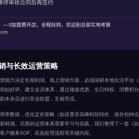
营销与长效运营策略
营能力决定长期利润。线上营销方面，必须深耕本地生活平台（
初始好评。建立会员体系，通过储值优惠、生日特权、消费积分
剧本杀店进行异业联盟，互相导流。
用率数据，优化定价策略（如设置非高峰时段特价、迷你包钟点
新鲜感。完善的运营体系需要学习与实践，我们整理了一套《自
客户服务SOP、应急处理流程等关键内容。