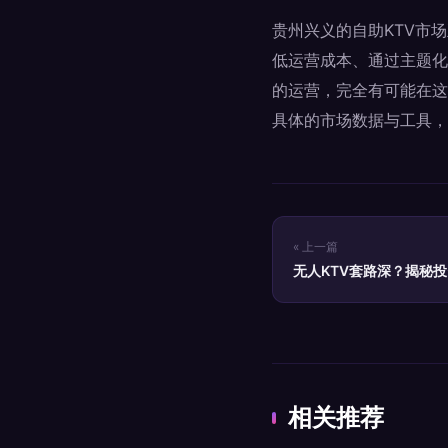
贵州兴义的自助KTV市
低运营成本、通过主题化
的运营，完全有可能在这
具体的市场数据与工具，
« 上一篇
无人KTV套路深？揭秘
相关推荐