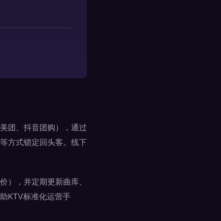
美团、抖音团购），通过
等方式锁定回头客。线下
价），并定期更新曲库、
助KTV标准化运营手