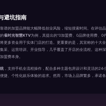
与避坑指南
靠谱的加盟品牌能大幅降低创业风险，缩短摸索时间。在评估品
的
雀时光智慧KTV
为例，其提出的“0加盟费、0品牌使用费、0
将更多资金用于实体门店的打造。更重要的是，其宣称的十大全
集采、运营培训、开业指导，几乎覆盖了开店的全流程。这种深
加盟费本身。
统
，支持手机全流程操作，配合多种主题包房设计和灵活的24
便捷、个性化娱乐体验的追求。然而，市场上品牌繁多，承诺各