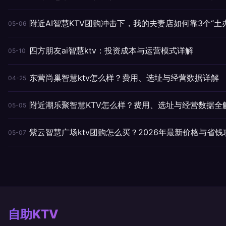
附近AI智慧KTV团购冲击下，我的夫妻店如何靠3个“土
05-06
四方朋友ai智慧ktv：投资成本与运营模式详解
05-10
东营尚巢智慧ktv怎么样？费用、选址与经营数据详解
04-25
附近潮乐聚智慧KTV怎么样？费用、选址与经营数据全
05-05
紫云智慧广场ktv团购怎么买？2026年最新价格与省钱
05-07
自助KTV