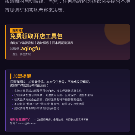
条清晰的启动路径。当然，任何品牌的选择都需要结合本地
市场调研和实地考察来决策。