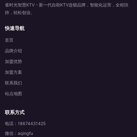
雀时光智慧KTV - 新一代自助KTV连锁品牌，智能化运营，全程扶
持，轻松创业。
快速导航
首页
品牌介绍
加盟优势
加盟方案
联系我们
站点地图
联系方式
电话：18674431425
微信：aqingfu