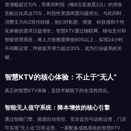
资涨幅超过10%，而夜间时段（晚8点至凌晨2点）的营收
贡献占比高达70%，时段性资源闲置问题突出。与此同时，
消费主力向Z世代转移，他们对私密、便捷、科技感和个性
化体验的需求日益增长。智慧KTV通过物联网、移动支付和
智能管理系统，将人力依赖度降低60%以上，实现24小时
不间断运营，坪效提升潜力超过35%，成为行业破局的关
键。
智慧KTV的核心体验：不止于“无人”
真正的智慧KTV体验，是技术赋能下的全流程优化。
智能无人值守系统：降本增效的核心引擎
通过智能门禁、能源自动管控、安全监控与远程运维，门店
可实现“无人化”日常运营。一家配备成熟系统的智慧KTV，