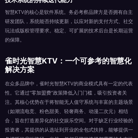
技术系统的持续迭代能力
智慧KTV的核心是软件系统。务必考察品牌方是否拥有自主
研发团队，系统能否持续更新，以应对新的支付方式、社交
玩法或版权管理要求。稳定、可扩展的技术后台是长期运营
的保障。
雀时光智慧KTV：一个可参考的智慧化
解决方案
在众多品牌中，雀时光智慧KTV的商业模式具有一定的代表
性。它通过“零加盟费”政策降低入门门槛，吸引投资者关
注。其核心优势在于将智能无人值守系统与丰富的主题场景
（如潮流电竞、粉色甜美、轻奢商务、动漫二次元）相结
合，旨在打造差异化的社交娱乐空间。对于缺乏行业经验的
投资者，其提供的从选址到开业的全包式扶持，能够提供一