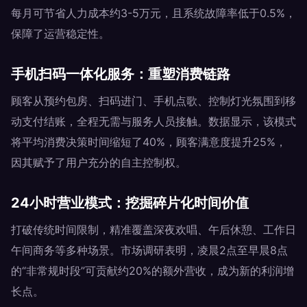
每月可节省人力成本约3-5万元，且系统故障率低于0.5%，
保障了运营稳定性。
手机扫码一体化服务：重塑消费链路
顾客从预约包房、扫码进门、手机点歌、控制灯光氛围到移
动支付结账，全程无需与服务人员接触。数据显示，该模式
将平均消费决策时间缩短了40%，顾客满意度提升25%，
因其赋予了用户充分的自主控制权。
24小时营业模式：挖掘碎片化时间价值
打破传统时间限制，精准覆盖深夜欢唱、午后休憩、工作日
午间商务等多种场景。市场调研表明，凌晨2点至早晨8点
的“非常规时段”可贡献约20%的额外营收，成为新的利润增
长点。