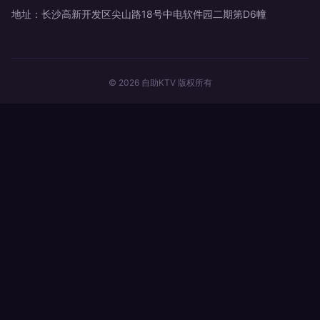
地址：长沙高新开发区尖山路18号中电软件园二期第D6幢
© 2026 自助KTV 版权所有