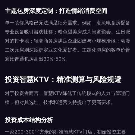
主题包房深度定制：打造情绪消费空间
单一装修风格已无法满足细分需求。例如，潮流电竞房配备
专业设备吸引游戏社群；粉色甜美房成为闺蜜聚会、生日派
对的打卡地；轻奢商务房满足企业团建与小规模洽谈；动漫
二次元房则深度绑定亚文化爱好者。主题化包房的客单价普
遍比普通包房高出30%-50%。
投资智慧KTV：精准测算与风险规避
对于投资者而言，智慧KTV降低了传统模式的人力与管理门
槛，但对其选址、技术和运营支持提出了更高要求。
投资成本结构分析
一家200-300平方米的标准智慧KTV门店，初始投资主要