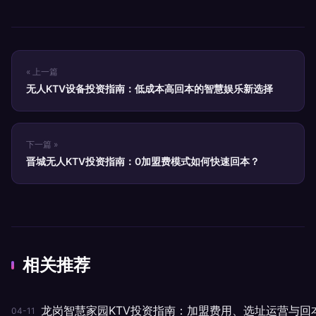
« 上一篇
无人KTV设备投资指南：低成本高回本的智慧娱乐新选择
下一篇 »
晋城无人KTV投资指南：0加盟费模式如何快速回本？
相关推荐
龙岗智慧家园KTV投资指南：加盟费用、选址运营与回
04-11