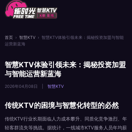
首页
›
智慧KTV
›
智慧KTV体验引领未来：揭秘投资加盟与智能
运营新蓝海
智慧KTV体验引领未来：揭秘投资加盟
与智能运营新蓝海
2026年04月08日
|
智慧KTV
传统KTV的困境与智慧化转型的必然
传统KTV行业长期面临人力成本攀升、同质化竞争激烈、年
轻客群流失等挑战。据统计，一线城市KTV服务人员年均薪