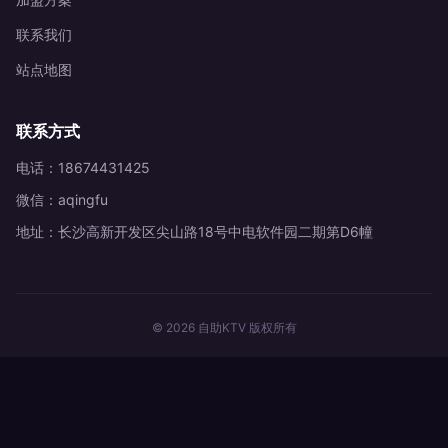
联系我们
站点地图
联系方式
电话：18674431425
微信：aqingfu
地址：长沙高新开发区尖山路18号中电软件园二期第D6幢
© 2026 自助KTV 版权所有