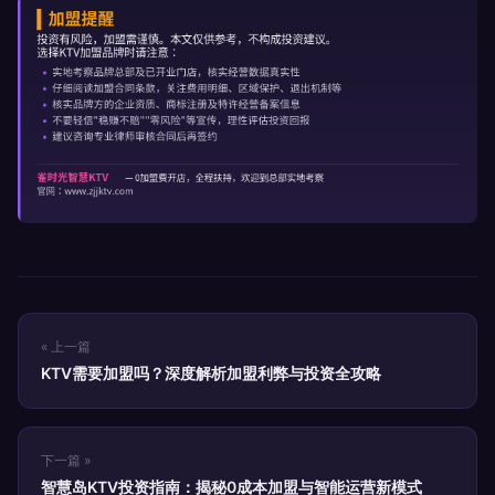
« 上一篇
KTV需要加盟吗？深度解析加盟利弊与投资全攻略
下一篇 »
智慧岛KTV投资指南：揭秘0成本加盟与智能运营新模式