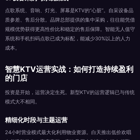
点歌系统、音响、灯光、屏幕是KTV的“心脏”。自采设备品
质参差、售后分散。品牌总部提供的集中采购，往往能凭借
规模优势获得更高性价比和稳定的售后保障。智能无人值守
系统和手机扫码点歌已成为标配，能减少30%以上的人力
成本。
智慧KTV运营实战：如何打造持续盈利
的门店
投资是开始，运营决定生死。新型KTV的运营逻辑已与传统
模式大不相同。
精细化时段与主题运营
24小时营业模式最大化利用物业资源。白天推出低价欢唱