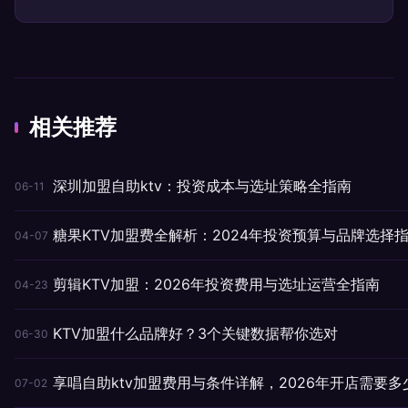
相关推荐
深圳加盟自助ktv：投资成本与选址策略全指南
06-11
糖果KTV加盟费全解析：2024年投资预算与品牌选择
04-07
剪辑KTV加盟：2026年投资费用与选址运营全指南
04-23
KTV加盟什么品牌好？3个关键数据帮你选对
06-30
享唱自助ktv加盟费用与条件详解，2026年开店需要多
07-02