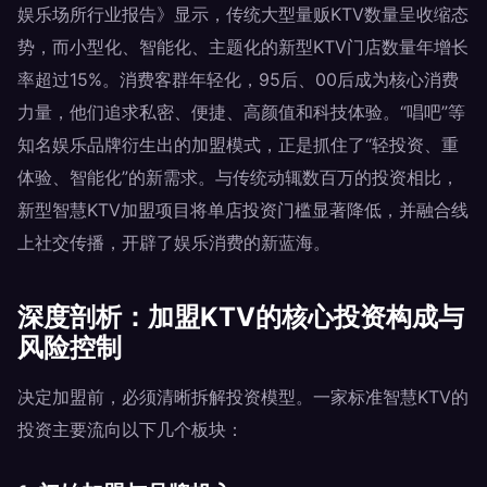
娱乐场所行业报告》显示，传统大型量贩KTV数量呈收缩态
势，而小型化、智能化、主题化的新型KTV门店数量年增长
率超过15%。消费客群年轻化，95后、00后成为核心消费
力量，他们追求私密、便捷、高颜值和科技体验。“唱吧”等
知名娱乐品牌衍生出的加盟模式，正是抓住了“轻投资、重
体验、智能化”的新需求。与传统动辄数百万的投资相比，
新型智慧KTV加盟项目将单店投资门槛显著降低，并融合线
上社交传播，开辟了娱乐消费的新蓝海。
深度剖析：加盟KTV的核心投资构成与
风险控制
决定加盟前，必须清晰拆解投资模型。一家标准智慧KTV的
投资主要流向以下几个板块：