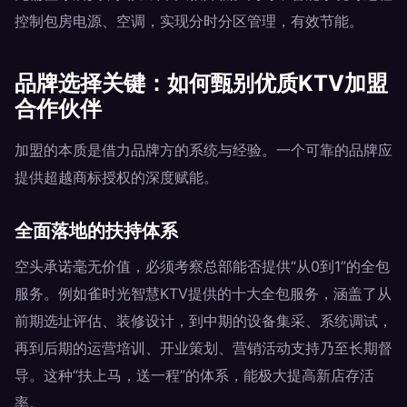
控制包房电源、空调，实现分时分区管理，有效节能。
品牌选择关键：如何甄别优质KTV加盟
合作伙伴
加盟的本质是借力品牌方的系统与经验。一个可靠的品牌应
提供超越商标授权的深度赋能。
全面落地的扶持体系
空头承诺毫无价值，必须考察总部能否提供“从0到1”的全包
服务。例如雀时光智慧KTV提供的十大全包服务，涵盖了从
前期选址评估、装修设计，到中期的设备集采、系统调试，
再到后期的运营培训、开业策划、营销活动支持乃至长期督
导。这种“扶上马，送一程”的体系，能极大提高新店存活
率。