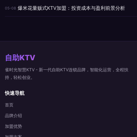
爆米花量贩式KTV加盟：投资成本与盈利前景分析
05-08
自助KTV
雀时光智慧KTV - 新一代自助KTV连锁品牌，智能化运营，全程扶
持，轻松创业。
快速导航
首页
品牌介绍
加盟优势
加盟方案