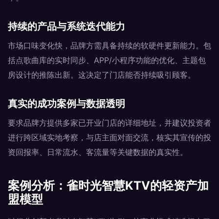
持续的产品与系统迭代能力
市场口味变化快，品牌方需具备持续的软硬件更新能力。包
括点歌曲库的实时同步、APP/小程序功能的优化、主题包
房设计的推陈出新。这决定了门店能否持续吸引顾客。
真实的成功案例与数据透明
要求品牌方提供多家已开业门店的详细地址，并建议投资者
进行跨区域实地考察，与店主面对面交流，核实其宣传的投
资回报率、日常流水、客流量等关键数据的真实性。
案例分析：雀时光智慧KTV的轻资产加
盟模型